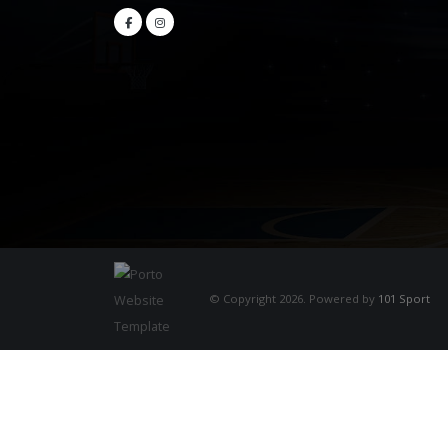
© Copyright 2026. Powered by
101 Sport