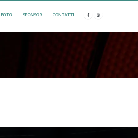
FOTO
SPONSOR
CONTATTI