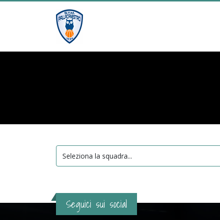
Seguici sui social