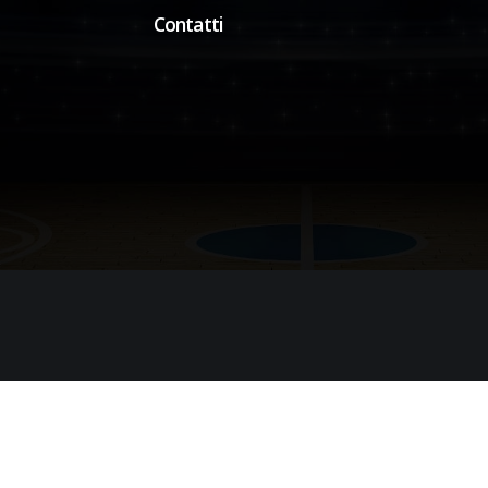
Contatti