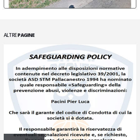
ALTRE
PAGINE