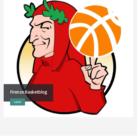
Firenze Basketblog
LEGGI