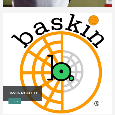
BASKIN MUGELLO
LEGGI