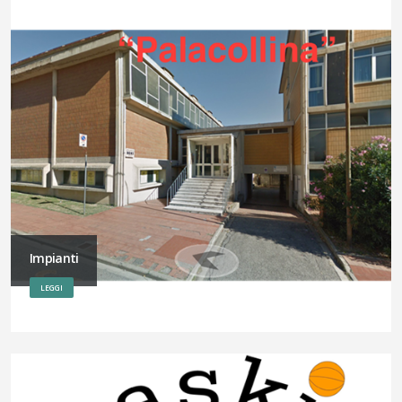
Impianti
LEGGI