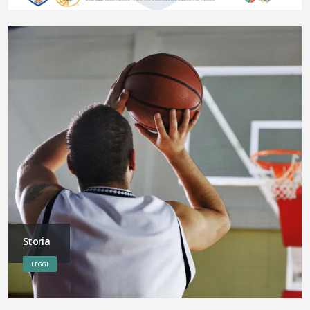
Storia
LEGGI