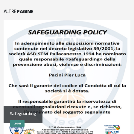
ALTRE
PAGINE
Safeguarding
LEGGI