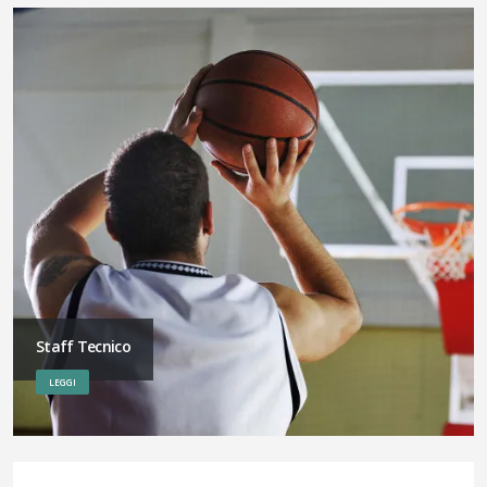
Staff Tecnico
LEGGI