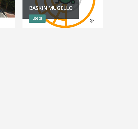
BASKIN MUGELLO
LEGGI